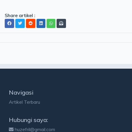
Share artikel :
Navigasi
Artikel Terbaru
Hubungi saya:
huzefril@gmail.com