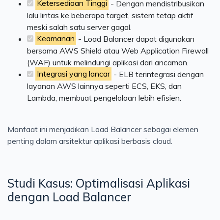
Ketersediaan Tinggi
- Dengan mendistribusikan
lalu lintas ke beberapa target, sistem tetap aktif
meski salah satu server gagal.
Keamanan
- Load Balancer dapat digunakan
bersama AWS Shield atau Web Application Firewall
(WAF) untuk melindungi aplikasi dari ancaman.
Integrasi yang lancar
- ELB terintegrasi dengan
layanan AWS lainnya seperti ECS, EKS, dan
Lambda, membuat pengelolaan lebih efisien.
Manfaat ini menjadikan Load Balancer sebagai elemen
penting dalam arsitektur aplikasi berbasis cloud.
Studi Kasus: Optimalisasi Aplikasi
dengan Load Balancer