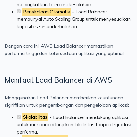
meningkatkan toleransi kesalahan.
Penskalaan Otomatis
- Load Balancer
mempunyai Auto Scaling Group untuk menyesuaikan
kapasitas sesuai kebutuhan.
Dengan cara ini, AWS Load Balancer memastikan
performa tinggi dan ketersediaan aplikasi yang optimal.
Manfaat Load Balancer di AWS
Menggunakan Load Balancer memberikan keuntungan
signifikan untuk pengembangan dan pengelolaan aplikasi:
Skalabilitas
- Load Balancer mendukung aplikasi
untuk menangani lonjakan lalu lintas tanpa degradasi
performa.