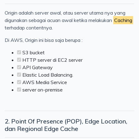
Origin adalah server awal, atau server utama nya yang
digunakan sebagai acuan awal ketika melakukan
Caching
terhadap contentnya.
Di AWS, Origin ini bisa saja berupa :
S3 bucket
HTTP server di EC2 server
API Gateway
Elastic Load Balancing.
AWS Media Service
server on-premise
2. Point Of Presence (POP), Edge Location,
dan Regional Edge Cache