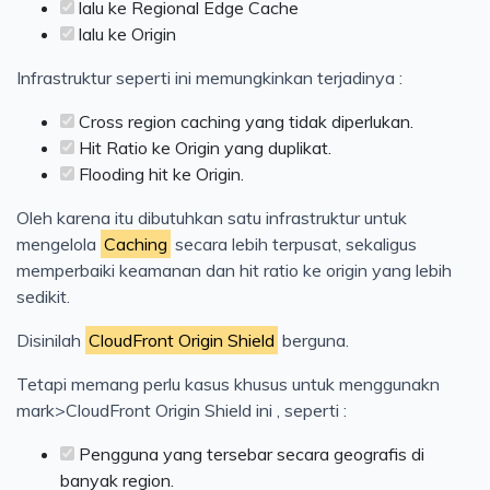
lalu ke Regional Edge Cache
lalu ke Origin
Infrastruktur seperti ini memungkinkan terjadinya :
Cross region caching yang tidak diperlukan.
Hit Ratio ke Origin yang duplikat.
Flooding hit ke Origin.
Oleh karena itu dibutuhkan satu infrastruktur untuk
mengelola
Caching
secara lebih terpusat, sekaligus
memperbaiki keamanan dan hit ratio ke origin yang lebih
sedikit.
Disinilah
CloudFront Origin Shield
berguna.
Tetapi memang perlu kasus khusus untuk menggunakn
mark>CloudFront Origin Shield ini , seperti :
Pengguna yang tersebar secara geografis di
banyak region.