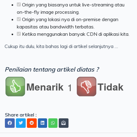
Origin yang biasanya untuk live-streaming atau
on-the-fly image processing.
Origin yang lokasi nya di on-premise dengan
kapasitas atau bandwidth terbatas.
Ketika menggunakan banyak CDN di aplikasi kita.
Cukup itu dulu, kita bahas lagi di artikel selanjutnya …
Penilaian tentang artikel diatas ?
Menarik
Tidak
1
Share artikel :