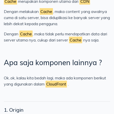
Cache
merupakan komponen utama dari
CDN
Dengan melakukan
Cache
, maka content yang awalnya
cuma di satu server, bisa diduplikasi ke banyak server yang
lebih dekat kepada pengguna.
Dengan
Cache
, maka tidak perlu mendapatkan data dari
server utama nya, cukup dari server
Cache
nya saja.
Apa saja komponen lainnya ?
Ok..ok, kalau kita bedah lagi, maka ada komponen berikut
yang digunakan dalam
CloudFront
.
1. Origin