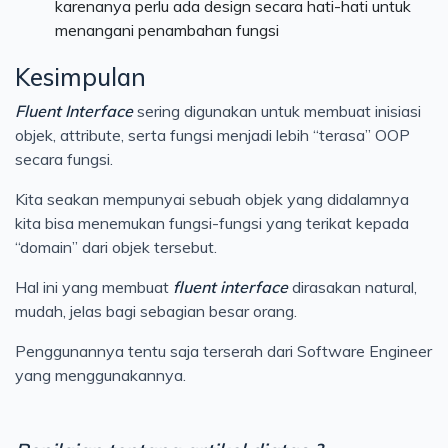
karenanya perlu ada design secara hati-hati untuk
menangani penambahan fungsi
Kesimpulan
Fluent Interface
sering digunakan untuk membuat inisiasi
objek, attribute, serta fungsi menjadi lebih “terasa” OOP
secara fungsi.
Kita seakan mempunyai sebuah objek yang didalamnya
kita bisa menemukan fungsi-fungsi yang terikat kepada
“domain” dari objek tersebut.
Hal ini yang membuat
fluent interface
dirasakan natural,
mudah, jelas bagi sebagian besar orang.
Penggunannya tentu saja terserah dari Software Engineer
yang menggunakannya.