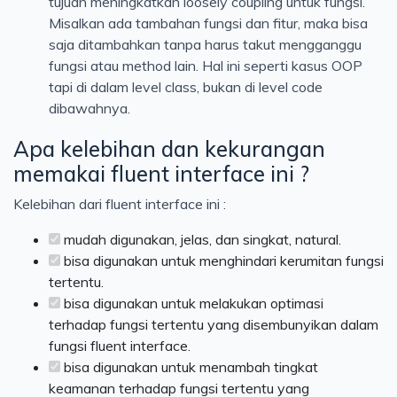
tujuan meningkatkan loosely coupling untuk fungsi.
Misalkan ada tambahan fungsi dan fitur, maka bisa
saja ditambahkan tanpa harus takut mengganggu
fungsi atau method lain. Hal ini seperti kasus OOP
tapi di dalam level class, bukan di level code
dibawahnya.
Apa kelebihan dan kekurangan
memakai fluent interface ini ?
Kelebihan dari fluent interface ini :
mudah digunakan, jelas, dan singkat, natural.
bisa digunakan untuk menghindari kerumitan fungsi
tertentu.
bisa digunakan untuk melakukan optimasi
terhadap fungsi tertentu yang disembunyikan dalam
fungsi fluent interface.
bisa digunakan untuk menambah tingkat
keamanan terhadap fungsi tertentu yang