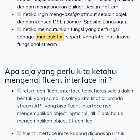
dengan menggunakan Builder Design Pattern.
Ketika ingin meng-
assign
attribut sebuah objek
dengan konsep DSL (Domain Spesific Language).
Ketika membutuhkan fungsi yang berfungsi
sebagai
manipulator
, seperti yang kita lihat di java
fungsional stream.
Apa saja yang perlu kita ketahui
mengenai fluent interface ini ?
return dari fluent interface tidak harus selalu dalam
bentuk yang sama. misalnya kita lihat di lambda
stream API, yang bisa fluent interface nya
mengembalikan object, optional., dll. Tidak harus
mengembalikan object Stream lagi.
fluent interface ini terkadang digunakan untuk