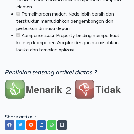
elemen.
Pemeliharaan mudah: Kode lebih bersih dan
terstruktur, memudahkan pengembangan dan
perbaikan di masa depan.
Komponenisasi: Property binding memperkuat
konsep komponen Angular dengan memisahkan
logika dan tampilan aplikasi.
Penilaian tentang artikel diatas ?
Menarik
Tidak
2
Share artikel :