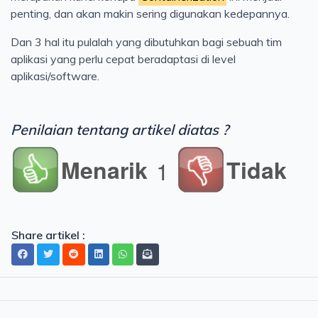
penting, dan akan makin sering digunakan kedepannya.
Dan 3 hal itu pulalah yang dibutuhkan bagi sebuah tim
aplikasi yang perlu cepat beradaptasi di level
aplikasi/software.
Penilaian tentang artikel diatas ?
Menarik
Tidak
1
Share artikel :