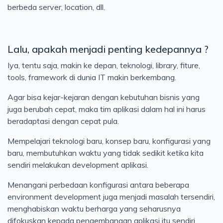
berbeda server, location, dll.
Lalu, apakah menjadi penting kedepannya ?
Iya, tentu saja, makin ke depan, teknologi, library, fiture,
tools, framework di dunia IT makin berkembang.
Agar bisa kejar-kejaran dengan kebutuhan bisnis yang
juga berubah cepat, maka tim aplikasi dalam hal ini harus
beradaptasi dengan cepat pula.
Mempelajari teknologi baru, konsep baru, konfigurasi yang
baru, membutuhkan waktu yang tidak sedikit ketika kita
sendiri melakukan development aplikasi.
Menangani perbedaan konfigurasi antara beberapa
environment development juga menjadi masalah tersendiri,
menghabiskan waktu berharga yang seharusnya
difokuskan kepada pengembangan aplikasi itu sendiri.