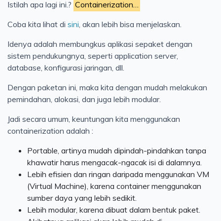
Istilah apa lagi ini.?
Containerization…
Coba kita lihat di
sini
, akan lebih bisa menjelaskan.
Idenya adalah membungkus aplikasi sepaket dengan
sistem pendukungnya, seperti application server,
database, konfigurasi jaringan, dll.
Dengan paketan ini, maka kita dengan mudah melakukan
pemindahan, alokasi, dan juga lebih modular.
Jadi secara umum, keuntungan kita menggunakan
containerization adalah :
Portable, artinya mudah dipindah-pindahkan tanpa
khawatir harus mengacak-ngacak isi di dalamnya.
Lebih efisien dan ringan daripada menggunakan VM
(Virtual Machine), karena container menggunakan
sumber daya yang lebih sedikit.
Lebih modular, karena dibuat dalam bentuk paket.