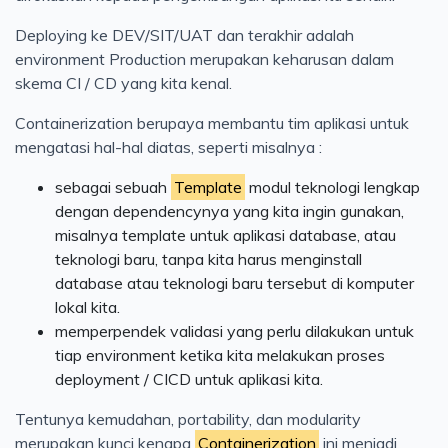
Deploying ke DEV/SIT/UAT dan terakhir adalah
environment Production merupakan keharusan dalam
skema CI / CD yang kita kenal.
Containerization berupaya membantu tim aplikasi untuk
mengatasi hal-hal diatas, seperti misalnya :
sebagai sebuah
Template
modul teknologi lengkap
dengan dependencynya yang kita ingin gunakan,
misalnya template untuk aplikasi database, atau
teknologi baru, tanpa kita harus menginstall
database atau teknologi baru tersebut di komputer
lokal kita.
memperpendek validasi yang perlu dilakukan untuk
tiap environment ketika kita melakukan proses
deployment / CICD untuk aplikasi kita.
Tentunya kemudahan, portability, dan modularity
merupakan kunci kenapa
Containerization
ini menjadi