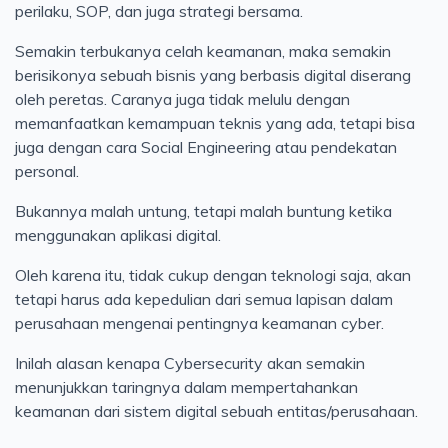
perilaku, SOP, dan juga strategi bersama.
Semakin terbukanya celah keamanan, maka semakin
berisikonya sebuah bisnis yang berbasis digital diserang
oleh peretas. Caranya juga tidak melulu dengan
memanfaatkan kemampuan teknis yang ada, tetapi bisa
juga dengan cara Social Engineering atau pendekatan
personal.
Bukannya malah untung, tetapi malah buntung ketika
menggunakan aplikasi digital.
Oleh karena itu, tidak cukup dengan teknologi saja, akan
tetapi harus ada kepedulian dari semua lapisan dalam
perusahaan mengenai pentingnya keamanan cyber.
Inilah alasan kenapa Cybersecurity akan semakin
menunjukkan taringnya dalam mempertahankan
keamanan dari sistem digital sebuah entitas/perusahaan.