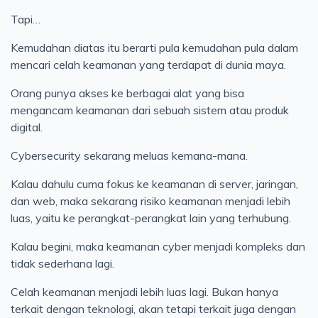
Tapi…
Kemudahan diatas itu berarti pula kemudahan pula dalam
mencari celah keamanan yang terdapat di dunia maya.
Orang punya akses ke berbagai alat yang bisa
mengancam keamanan dari sebuah sistem atau produk
digital.
Cybersecurity sekarang meluas kemana-mana.
Kalau dahulu cuma fokus ke keamanan di server, jaringan,
dan web, maka sekarang risiko keamanan menjadi lebih
luas, yaitu ke perangkat-perangkat lain yang terhubung.
Kalau begini, maka keamanan cyber menjadi kompleks dan
tidak sederhana lagi.
Celah keamanan menjadi lebih luas lagi. Bukan hanya
terkait dengan teknologi, akan tetapi terkait juga dengan