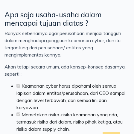
Apa saja usaha-usaha dalam
mencapai tujuan diatas ?
Banyak sebenarnya agar perusahaan menjadi tangguh
dalam menghadapi gangguan keamanan cyber, dan itu
tergantung dari perusahaan/ entitas yang
mengimplementasikannya.
Akan tetapi secara umum, ada konsep-konsep dasarnya,
seperti :
Keamanan cyber harus dipahami oleh semua
lapisan dalam entitas/perusahaan, dari CEO sampai
dengan level terbawah, dari semua lini dan
karyawan.
Memetakan risiko-risiko keamanan yang ada,
termasuk risiko dari dalam, risiko pihak ketiga, atau
risiko dalam supply chain.