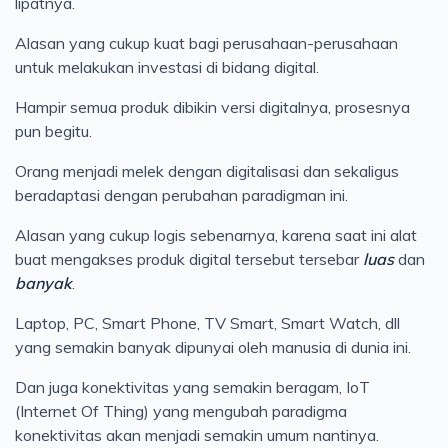
lipatnya.
Alasan yang cukup kuat bagi perusahaan-perusahaan
untuk melakukan investasi di bidang digital.
Hampir semua produk dibikin versi digitalnya, prosesnya
pun begitu.
Orang menjadi melek dengan digitalisasi dan sekaligus
beradaptasi dengan perubahan paradigman ini.
Alasan yang cukup logis sebenarnya, karena saat ini alat
buat mengakses produk digital tersebut tersebar
luas
dan
banyak
.
Laptop, PC, Smart Phone, TV Smart, Smart Watch, dll
yang semakin banyak dipunyai oleh manusia di dunia ini.
Dan juga konektivitas yang semakin beragam, IoT
(Internet Of Thing) yang mengubah paradigma
konektivitas akan menjadi semakin umum nantinya.