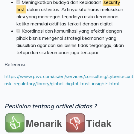
Meningkatkan budaya dan kebiasaan
security
first
dalam aktivitas. Artinya kita harus melakukan
aksi yang mencegah terjadinya risiko keamanan
ketika memulai aktifitas terkait dengan digital.
Koordinasi dan komunikasi yang efektif dengan
pihak bisnis mengenai strategi keamanan yang
diusulkan agar dari sisi bisnis tidak terganggu, akan
tetapi dari sisi keamanan juga tercapai.
Referensi:
https://www.pwc.com/us/en/services/consulting/cybersecurit
risk-regulatory/library/global-digital-trust-insights.html
Penilaian tentang artikel diatas ?
Menarik
Tidak