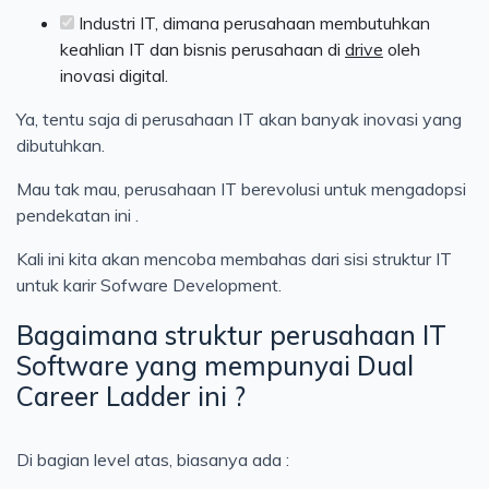
Industri IT, dimana perusahaan membutuhkan
keahlian IT dan bisnis perusahaan di
drive
oleh
inovasi digital.
Ya, tentu saja di perusahaan IT akan banyak inovasi yang
dibutuhkan.
Mau tak mau, perusahaan IT berevolusi untuk mengadopsi
pendekatan ini .
Kali ini kita akan mencoba membahas dari sisi struktur IT
untuk karir Sofware Development.
Bagaimana struktur perusahaan IT
Software yang mempunyai Dual
Career Ladder ini ?
Di bagian level atas, biasanya ada :