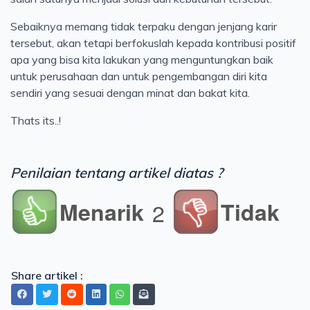
Sebaiknya memang tidak terpaku dengan jenjang karir
tersebut, akan tetapi berfokuslah kepada kontribusi positif
apa yang bisa kita lakukan yang menguntungkan baik
untuk perusahaan dan untuk pengembangan diri kita
sendiri yang sesuai dengan minat dan bakat kita.
Thats its..!
Penilaian tentang artikel diatas ?
Menarik
Tidak
2
Share artikel :